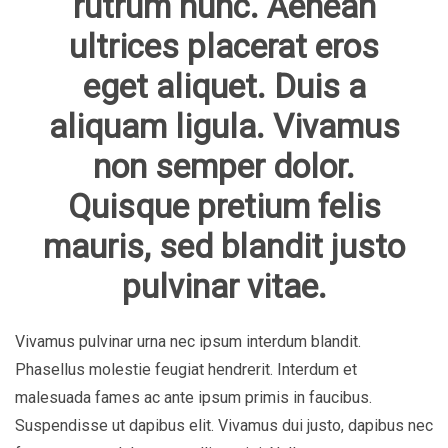
rutrum nunc. Aenean
ultrices placerat eros
eget aliquet. Duis a
aliquam ligula. Vivamus
non semper dolor.
Quisque pretium felis
mauris, sed blandit justo
pulvinar vitae.
Vivamus pulvinar urna nec ipsum interdum blandit.
Phasellus molestie feugiat hendrerit. Interdum et
malesuada fames ac ante ipsum primis in faucibus.
Suspendisse ut dapibus elit. Vivamus dui justo, dapibus nec