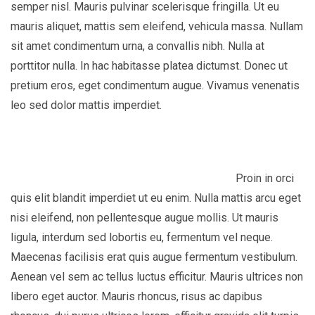
semper nisl. Mauris pulvinar scelerisque fringilla. Ut eu
mauris aliquet, mattis sem eleifend, vehicula massa. Nullam
sit amet condimentum urna, a convallis nibh. Nulla at
porttitor nulla. In hac habitasse platea dictumst. Donec ut
pretium eros, eget condimentum augue. Vivamus venenatis
leo sed dolor mattis imperdiet.
Proin in orci
quis elit blandit imperdiet ut eu enim. Nulla mattis arcu eget
nisi eleifend, non pellentesque augue mollis. Ut mauris
ligula, interdum sed lobortis eu, fermentum vel neque.
Maecenas facilisis erat quis augue fermentum vestibulum.
Aenean vel sem ac tellus luctus efficitur. Mauris ultrices non
libero eget auctor. Mauris rhoncus, risus ac dapibus