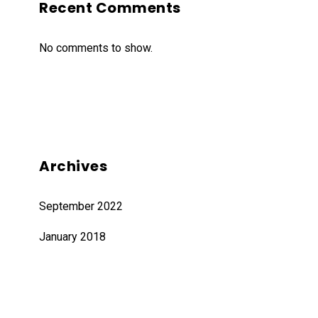
Recent Comments
No comments to show.
Archives
September 2022
January 2018