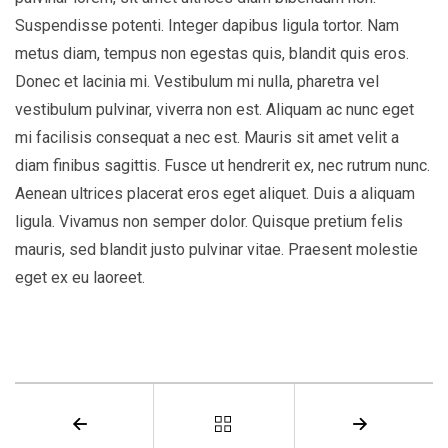
Suspendisse potenti. Integer dapibus ligula tortor. Nam
metus diam, tempus non egestas quis, blandit quis eros.
Donec et lacinia mi. Vestibulum mi nulla, pharetra vel
vestibulum pulvinar, viverra non est. Aliquam ac nunc eget
mi facilisis consequat a nec est. Mauris sit amet velit a
diam finibus sagittis. Fusce ut hendrerit ex, nec rutrum nunc.
Aenean ultrices placerat eros eget aliquet. Duis a aliquam
ligula. Vivamus non semper dolor. Quisque pretium felis
mauris, sed blandit justo pulvinar vitae. Praesent molestie
eget ex eu laoreet.