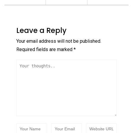
Leave a Reply
Your email address will not be published.
Required fields are marked
*