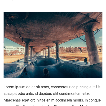
Lorem ipsum dolor sit amet, consectetur adipiscing elit. Ut
suscipit odio ante, id dapibus elit condimentum vitae.
Maecenas eget orci vitae enim accumsan mollis. In congue