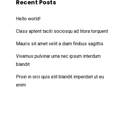
Recent Posts
Hello world!
Class aptent taciti sociosqu ad litora torquent
Mauris sit amet velit a diam finibus sagittis
Vivamus pulvinar urna nec ipsum interdum
blandit
Proin in orci quis elit blandit imperdiet ut eu
enim